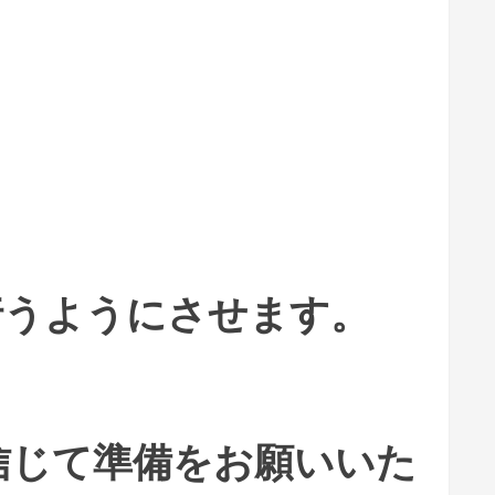
行うようにさせます。
信じて準備をお願いいた