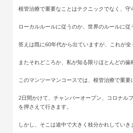
根管治療で重要なことはテクニックでなく、守
ローカルルールに従うのか、世界のルールに従
答えは既に60年代から出ていますが、これが
またそれどころか、私が知る限りほとんどの歯
このマンツーマンコースでは、根管治療で重要
2日間かけて、チャンバーオープン、コロナル
を押さえて行きます。
しかし、そこは途中で大きく枝分かれしていき