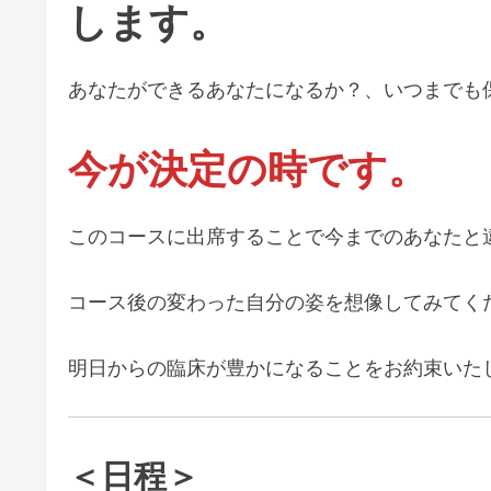
します。
あなたができるあなたになるか？、いつまでも
今が決定の時です。
このコースに出席することで今までのあなたと
コース後の変わった自分の姿を想像してみてく
明日からの臨床が豊かになることをお約束いた
＜日程＞