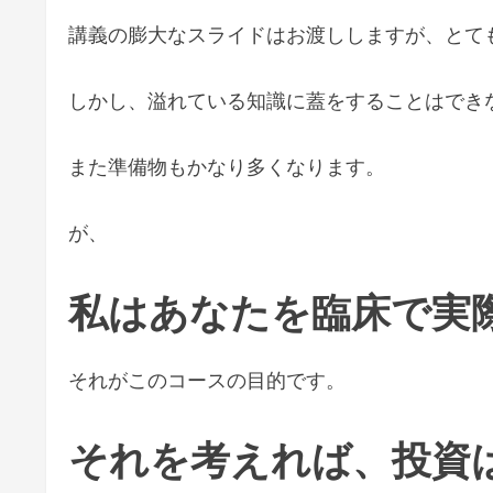
講義の膨大なスライドはお渡ししますが、とて
しかし、溢れている知識に蓋をすることはでき
また準備物もかなり多くなります。
が、
私はあなたを臨床で実
それがこのコースの目的です。
それを考えれば、投資