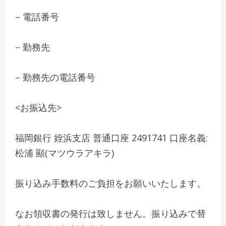
– 電話番号
– 勤務先
– 勤務先の電話番号
<お振込先>
福岡銀行 姪浜支店 普通口座 2491741 口座名義:
松浦 顯(マツウラアキラ)
振り込み手数料のご負担をお願いいたします。
なお領収書の発行は致しません。振り込みで替