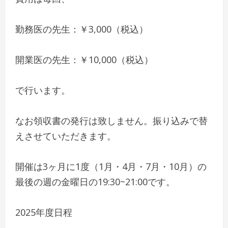
勤務医の先生：￥3,000（税込）
開業医の先生：￥10,000（税込）
で行います。
なお領収書の発行は致しません。振り込みで替
えさせていただきます。
開催は3ヶ月に1度（1月・4月・7月・10月）の
最後の週の金曜日の19:30~21:00です。
2025年度日程