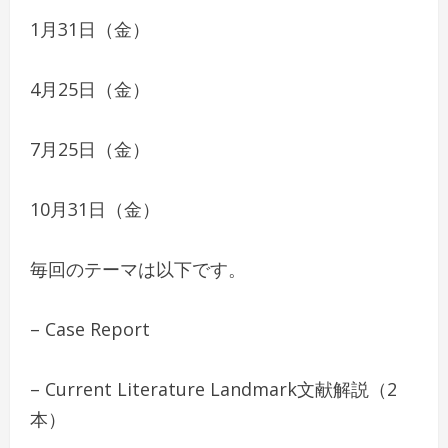
1月31日（金）
4月25日（金）
7月25日（金）
10月31日（金）
毎回のテーマは以下です。
– Case Report
– Current Literature Landmark文献解説（2
本）