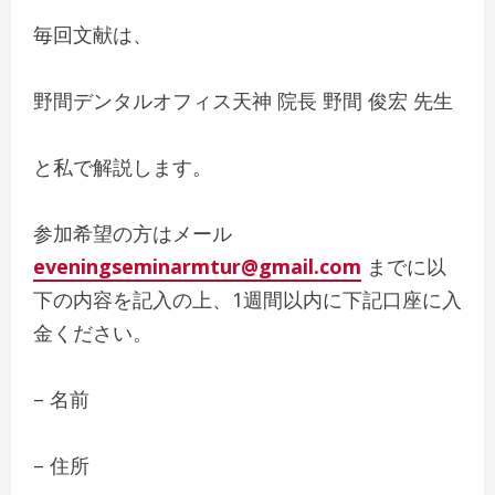
毎回文献は、
野間デンタルオフィス天神 院長 野間 俊宏 先生
と私で解説します。
参加希望の方はメール
eveningseminarmtur@gmail.com
までに以
下の内容を記入の上、1週間以内に下記口座に入
金ください。
– 名前
– 住所