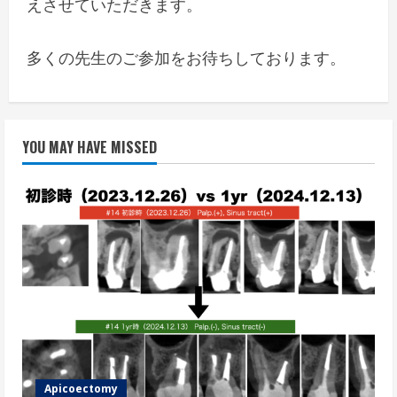
えさせていただきます。
多くの先生のご参加をお待ちしております。
YOU MAY HAVE MISSED
Apicoectomy