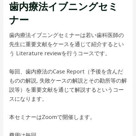
歯内療法イブニングセミ
ナー
歯内療法イブニングセミナーは若い歯科医師の
先生に重要文献をケースを通じて紹介するとい
う Literature reviewを行うコースです。
毎回、歯内療法のCase Report（予後を含んだ
ものの解説, 失敗ケースの解説とその勘所等の解
説等）を重要文献を通じて解説するというコー
スになります。
本セミナーはZoomで開催します。
費用は毎回、